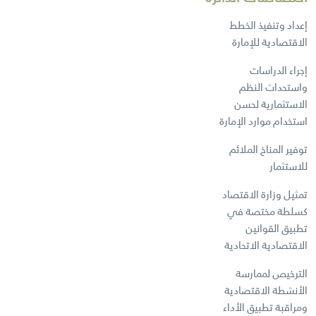
إعداد وتنفيذ الخطط
الاقتصادية للإمارة
إجراء الدراسات
واستحداث النظم
الاستثمارية لحسن
استخدام موارد الإمارة
توفير المناخ الملائم
للاستثمار
تمثيل وزارة الاقتصاد
كسلطة مختصة في
تطبيق القوانين
الاقتصادية الاتحادية
الترخيص لممارسة
الأنشطة الاقتصادية
ومراقبة تطبيق الأداء