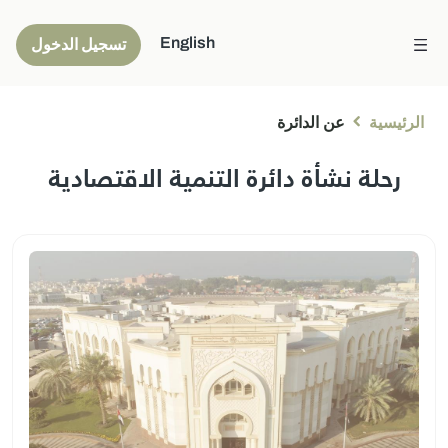
English
تسجيل الدخول
الرئيسية
عن الدائرة
رحلة نشأة دائرة التنمية الاقتصادية