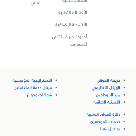
الافتات دعائية.
الفني
الأكشاك التجارية.
الأنشطة الإضافية.
أجهزة الصراف الآلي
للمصارف.
خريطة الموقع
الاستراتيجية المؤسسية
الهيكل التنظيمي
ميثاق خدمة المتعاملين
بريد الموظفين
شهادات وجوائز
الأسئلة الشائعة
دائرة الموارد البشرية
خدمات الموظفين
تواصل معنا