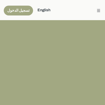
English
تسجيل الدخول