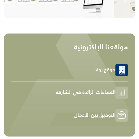
revious
Next
مواقعنا الإلكترونية
موقع رواد
القطاعات الرائدة في الشارقة
التوفيق بين الأعمال