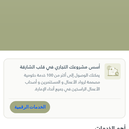
أسس مشروعك التجاري في قلب الشارقة
يمكنك الوصول إلى أكثر من 100 خدمة حكومية
مصممة لرواد الأعمال و المستثمرين و أصحاب
الأعمال الراسخين في جميع أنحاء الإمارة.
الخدمات الرقمية
أهم الخدمات