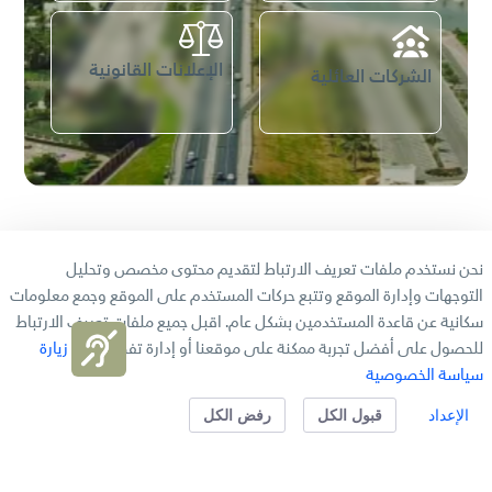
الإعلانات القانونية
الشركات العائلية
المركز الاعلامي
نحن نستخدم ملفات تعريف الارتباط لتقديم محتوى مخصص وتحليل
التوجهات وإدارة الموقع وتتبع حركات المستخدم على الموقع وجمع معلومات
سكانية عن قاعدة المستخدمين بشكل عام. اقبل جميع ملفات تعريف الارتباط
الأخبار
للحصول على أفضل تجربة ممكنة على موقعنا أو إدارة تفضيلاتك.
زيارة
سياسة الخصوصية
الإعداد
قبول الكل
رفض الكل