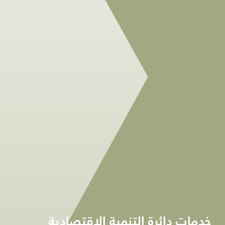
خدمات دائرة التنمية الاقتصادية