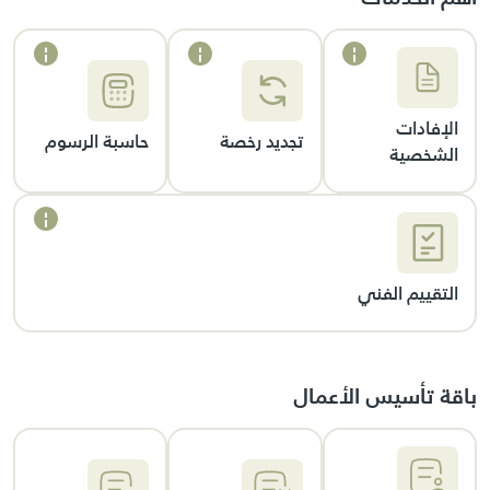
الإفادات
تجديد رخصة
حاسبة الرسوم
الشخصية
التقييم الفني
باقة تأسيس الأعمال