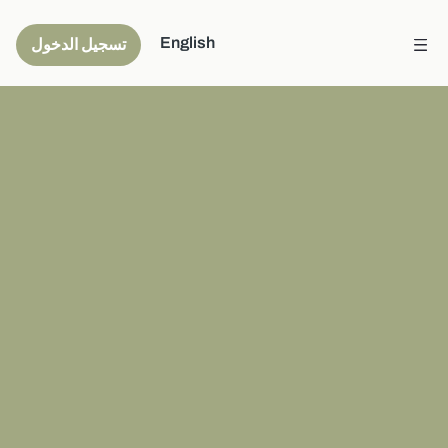
English
تسجيل الدخول