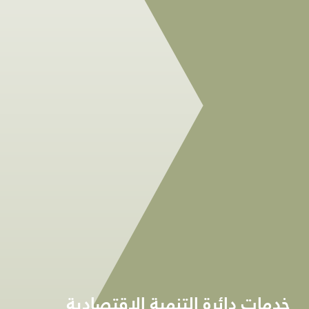
خدمات دائرة التنمية الاقتصادية