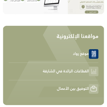
revious
Next
مواقعنا الإلكترونية
موقع رواد
القطاعات الرائدة في الشارقة
التوفيق بين الأعمال