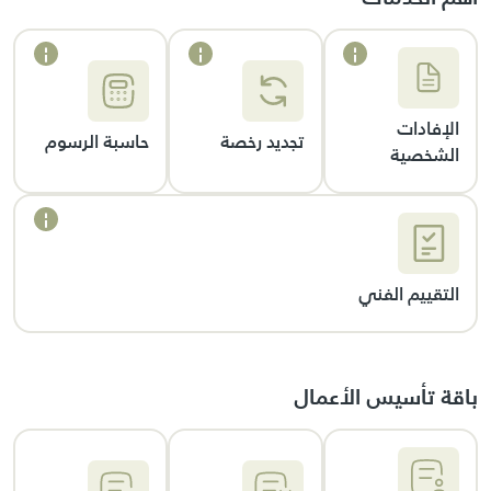
الإفادات
تجديد رخصة
حاسبة الرسوم
الشخصية
التقييم الفني
باقة تأسيس الأعمال