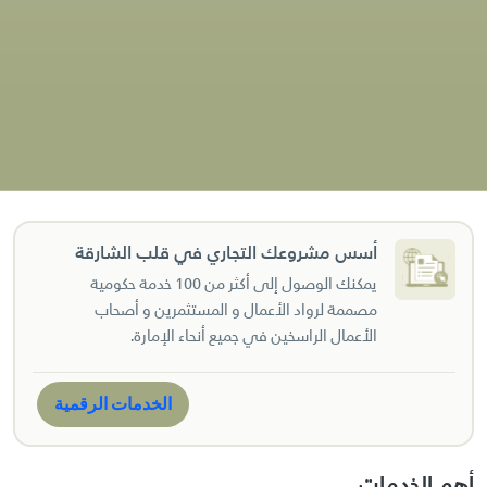
أسس مشروعك التجاري في قلب الشارقة
يمكنك الوصول إلى أكثر من 100 خدمة حكومية
مصممة لرواد الأعمال و المستثمرين و أصحاب
الأعمال الراسخين في جميع أنحاء الإمارة.
الخدمات الرقمية
أهم الخدمات