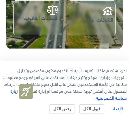
الإعلانات القانونية
الشركات العائلية
المركز الاعلامي
نحن نستخدم ملفات تعريف الارتباط لتقديم محتوى مخصص وتحليل
التوجهات وإدارة الموقع وتتبع حركات المستخدم على الموقع وجمع معلومات
سكانية عن قاعدة المستخدمين بشكل عام. اقبل جميع ملفات تعريف الارتباط
الأخبار
للحصول على أفضل تجربة ممكنة على موقعنا أو إدارة تفضيلاتك.
زيارة
سياسة الخصوصية
الإعداد
قبول الكل
رفض الكل