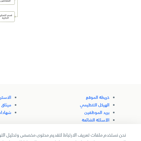
خريطة الموقع
الاستر
الهيكل التنظيمي
ميثاق 
بريد الموظفين
شهادات
الأسئلة الشائعة
نحن نستخدم ملفات تعريف الارتباط لتقديم محتوى مخصص وتحليل التوج