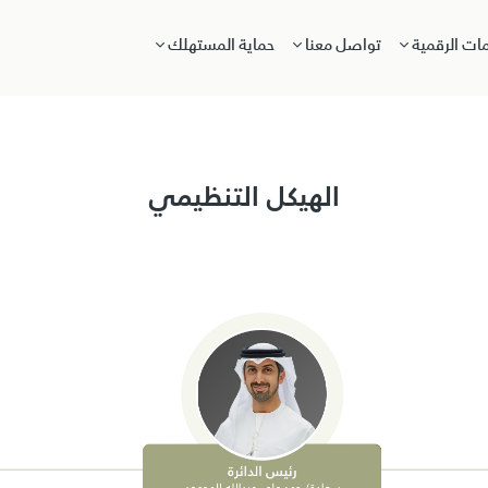
مات الرقمية
تواصل معنا
حماية المستهلك
الهيكل التنظيمي