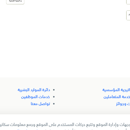
اتيجية المؤسسية
دائرة الموارد البشرية
خدمة المتعاملين
خدمات الموظفين
 وجوائز
تواصل معنا
هات وإدارة الموقع وتتبع حركات المستخدم على الموقع وجمع معلومات سكانية