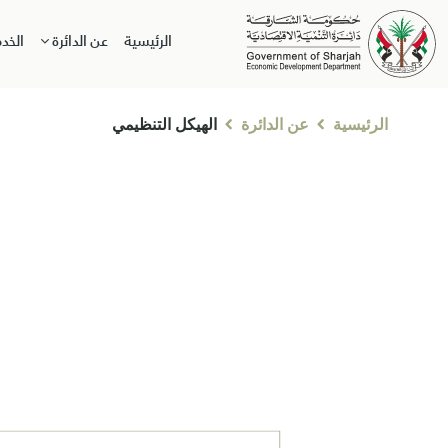
الرئيسية
عن الدائرة
الخد
الرئيسية
عن الدائرة
الهيكل التنظيمي