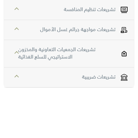
تشريعات تنظيم المنافسة
تشريعات مواجهة جرائم غسل الأموال
تشريعات الجمعيات التعاونية والمخزون
الاستراتيجي للسلع الغذائية
تشريعات ضريبية