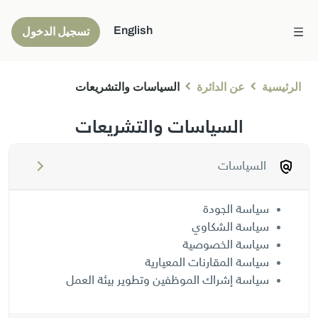
English
تسجيل الدخول
الرئيسية
عن الدائرة
السياسات والتشريعات
السياسات والتشريعات
السياسات
سياسة الجودة
سياسة الشكاوي
سياسة الخصوصية
سياسة المقارنات المعيارية
سياسة إشراك الموظفين وتطوير بيئة العمل