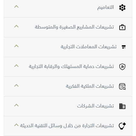
التعاميم
تشريعات المشاريع الصغيرة والمتوسطة
تشريعات المعاملات التجارية
تشريعات حماية المستهلك والرقابة التجارية
تشريعات الملكية الفكرية
تشريعات الشركات
تشريعات التجارة من خلال وسائل التقنية الحديثة