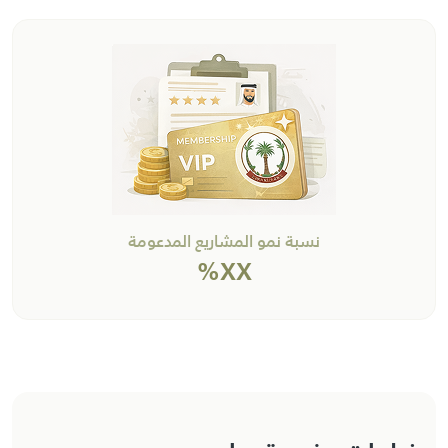
نسبة نمو المشاريع المدعومة
XX%