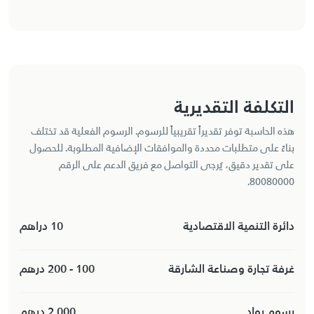
التكلفة التقديرية
هذه الحاسبة توفر تقديراً تقريبياً للرسوم. الرسوم الفعلية قد تختلف
بناءً على متطلبات محددة والموافقات الإضافية المطلوبة. للحصول
على تقدير دقيق، يُرجى التواصل مع فريق الدعم على الرقم
80080000.
دائرة التنمية الاقتصادية
10 دراهم
غرفة تجارة وصناعة الشارقة
100 - 200 درهم
رسوم رواد
2,000 درهم