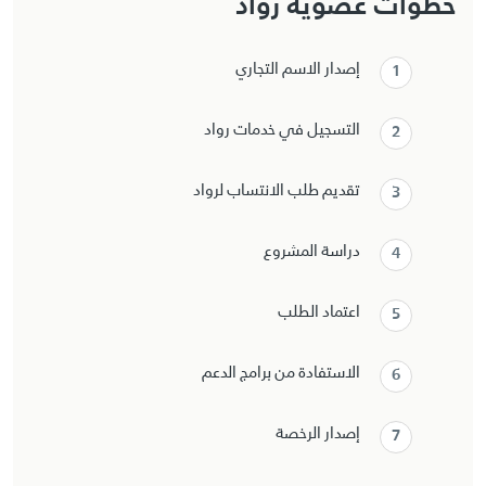
خطوات عضوية رواد
إصدار الاسم التجاري
التسجيل في خدمات رواد
تقديم طلب الانتساب لرواد
دراسة المشروع
اعتماد الطلب
الاستفادة من برامج الدعم
إصدار الرخصة