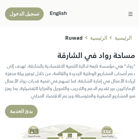
English
تسجيل الدخول
الرئيسية
الرئيسية
Ruwad
مساحة رواد في الشارقة
"رواد" هي مؤسسة تابعة لدائرة التنمية الاقتصادية بالشارقة، تهدف إلى
دعم أصحاب المشاريع الوطنية الجديدة والقائمة، من خلال توفير بيئة محفزة
لريادة الأعمال في إمارة الشارقة. كما تسهم في تنمية قدرات رواد الأعمال
الإماراتيين عبر تقديم الدعم والتدريب والتمويل والمزايا التفضيلية، بما يعزز
نمو المشاريع الصغيرة والمتوسطة ويدعم الاقتصاد المحلي
بدئ الخدمة