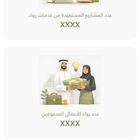
عدد المشاريع المستفيدة من خدمات رواد
XXXX
عدد رواد الأعمال المدعومين
XXXX