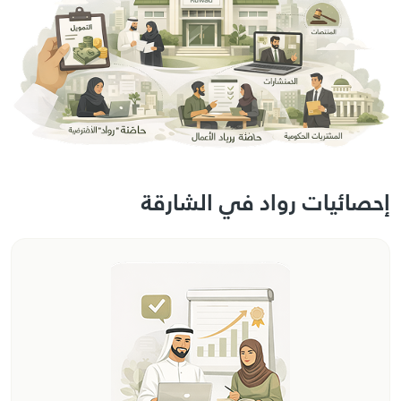
إحصائيات رواد في الشارقة