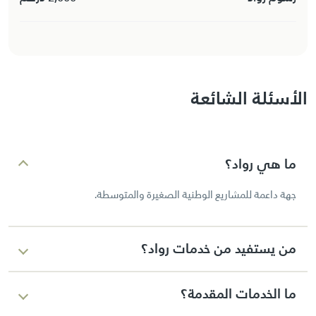
الأسئلة الشائعة
ما هي رواد؟
جهة داعمة للمشاريع الوطنية الصغيرة والمتوسطة.
من يستفيد من خدمات رواد؟
أصحاب المشاريع الوطنية الجديدة والقائمة.
ما الخدمات المقدمة؟