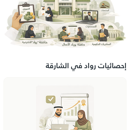
إحصائيات رواد في الشارقة