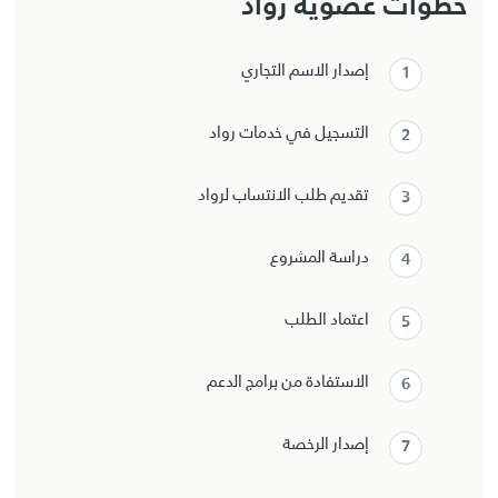
خطوات عضوية رواد
إصدار الاسم التجاري
التسجيل في خدمات رواد
تقديم طلب الانتساب لرواد
دراسة المشروع
اعتماد الطلب
الاستفادة من برامج الدعم
إصدار الرخصة