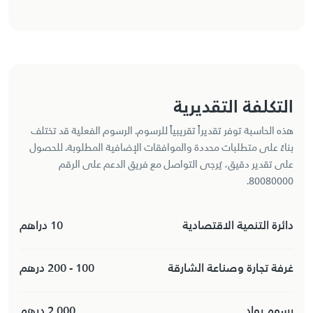
التكلفة التقديرية
هذه الحاسبة توفر تقديراً تقريبياً للرسوم. الرسوم الفعلية قد تختلف
بناءً على متطلبات محددة والموافقات الإضافية المطلوبة. للحصول
على تقدير دقيق، يُرجى التواصل مع فريق الدعم على الرقم
80080000.
دائرة التنمية الاقتصادية
10 دراهم
غرفة تجارة وصناعة الشارقة
100 - 200 درهم
رسوم رواد
2,000 درهم