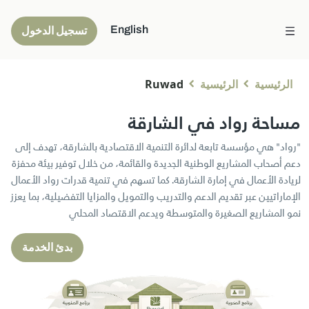
English
تسجيل الدخول
الرئيسية
الرئيسية
Ruwad
مساحة رواد في الشارقة
"رواد" هي مؤسسة تابعة لدائرة التنمية الاقتصادية بالشارقة، تهدف إلى
دعم أصحاب المشاريع الوطنية الجديدة والقائمة، من خلال توفير بيئة محفزة
لريادة الأعمال في إمارة الشارقة. كما تسهم في تنمية قدرات رواد الأعمال
الإماراتيين عبر تقديم الدعم والتدريب والتمويل والمزايا التفضيلية، بما يعزز
نمو المشاريع الصغيرة والمتوسطة ويدعم الاقتصاد المحلي
بدئ الخدمة