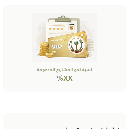
نسبة نمو المشاريع المدعومة
XX%