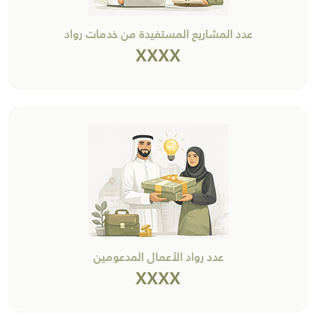
عدد المشاريع المستفيدة من خدمات رواد
XXXX
عدد رواد الأعمال المدعومين
XXXX