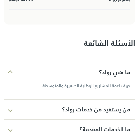
الأسئلة الشائعة
ما هي رواد؟
جهة داعمة للمشاريع الوطنية الصغيرة والمتوسطة.
من يستفيد من خدمات رواد؟
أصحاب المشاريع الوطنية الجديدة والقائمة.
ما الخدمات المقدمة؟