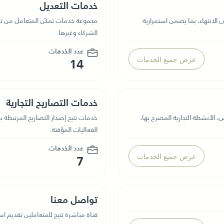
خدمات التعديل
لانتهاء، بما يضمن استمرارية
مجموعة خدمات تمكّن المتعامل من تعدي
الشركاء وغيرها.
عدد الخدمات
عرض جميع الخدمات
14
خدمات التصاريح التجارية
 الأنشطة التجارية المصرح بها،
خدمات تتيح إصدار التصاريح المرتبطة با
الفعاليات المؤقتة.
عدد الخدمات
عرض جميع الخدمات
7
تواصل معنا
قناة مباشرة تتيح للمتعاملين تقديم ا