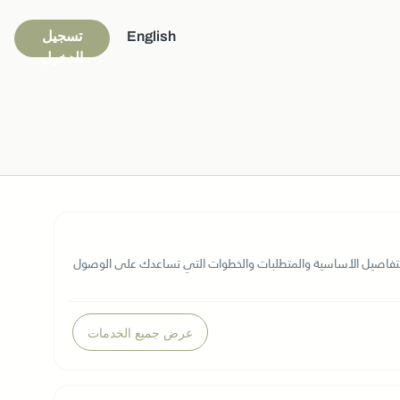
English
تسجيل
الدخول
لتفاصيل الأساسية والمتطلبات والخطوات التي تساعدك على الوصول
عرض جميع الخدمات