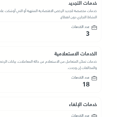
خدمات التجديد
خدمات مخصصة لتجديد الرخص الاقتصادية المنتهية أو التي أوشكت على ا
النشاط التجاري دون انقطاع.
عدد الخدمات
3
الخدمات الاستعلامية
خدمات تمكّن المتعامل من الاستعلام عن حالة المعاملات، بيانات الرخص،
والمخالفات إن وجدت.
عدد الخدمات
18
خدمات الإلغاء
عدد الخدمات