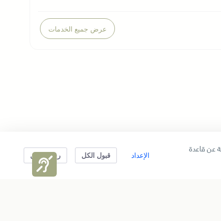
عرض جميع الخدمات
 عن قاعدة
الإعداد
قبول الكل
رفض الكل
حمل التطبيق وسجل الآن
تابعنا