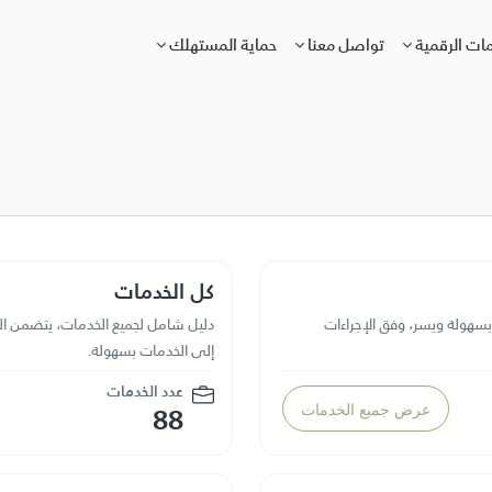
مات الرقمية
تواصل معنا
حماية المستهلك
كل الخدمات
بسهولة ويسر، وفق الإجراءات
دليل شامل لجميع الخدمات، يتضمن ا
إلى الخدمات بسهولة.
عدد الخدمات
عرض جميع الخدمات
88