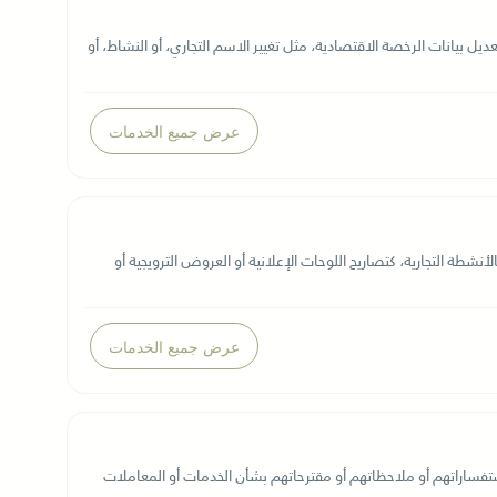
ل بيانات الرخصة الاقتصادية، مثل تغيير الاسم التجاري، أو النشاط، أو
عرض جميع الخدمات
لأنشطة التجارية، كتصاريح اللوحات الإعلانية أو العروض الترويجية أو
عرض جميع الخدمات
ستفساراتهم أو ملاحظاتهم أو مقترحاتهم بشأن الخدمات أو المعاملات