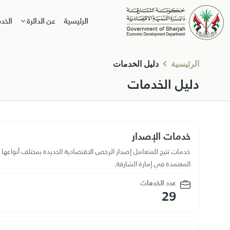
الرئيسية
عن الدائرة
الخد
الرئيسية
دليل الخدمات
دليل الخدمات
خدمات الإصدار
خدمات تتيح للمتعامل إصدار الرخص الاقتصادية الجديدة بمختلف أنواعها 
المعتمدة في إمارة الشارقة.
عدد الخدمات
29