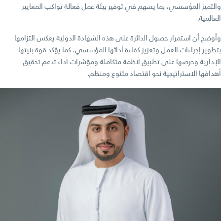
والتميز المؤسسي، بما يسهم في توفير بيئة عمل فعالة تواكب المعايير
العالمية.
وأوضح أن استمرار حصول الدائرة على هذه الشهادة الدولية يعكس التزامها
بتطوير إجراءات العمل وتعزيز كفاءة أدائها المؤسسي، كما يؤكد قوة بنيتها
الإدارية وحرصها على تطبيق أنظمة متكاملة ومؤشرات أداء تدعم تحقيق
أهدافها الاستراتيجية نحو اقتصاد متنوع ومنظم.