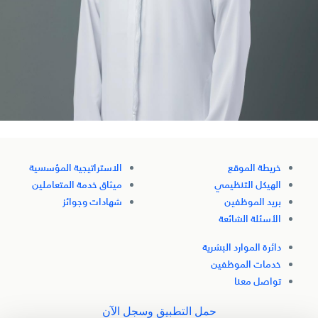
خريطة الموقع
الاستراتيجية المؤسسية
الهيكل التنظيمي
ميثاق خدمة المتعاملين
بريد الموظفين
شهادات وجوائز
الأسئلة الشائعة
دائرة الموارد البشرية
خدمات الموظفين
تواصل معنا
حمل التطبيق وسجل الآن