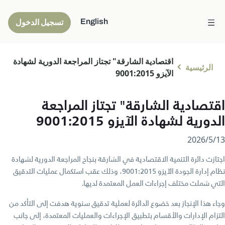
English
تسجيل الدخول
اقتصادية الشارقة" تجتاز المراجعة الدورية لشهادة
الرئيسية
الآيزو 9001:2015
اقتصادية الشارقة" تجتاز المراجعة
الدورية لشهادة الآيزو 9001:2015
13‏/5‏/2026
اجتازت دائرة التنمية الاقتصادية في الشارقة بنجاح المراجعة الدورية لشهادة
نظام إدارة الجودة الآيزو 9001:2015، وذلك عقب استكمال عمليات التدقيق
التي شملت مختلف إجراءات العمل المعتمدة لديها.
وجاء هذا الإنجاز بعد خضوع الدائرة لعملية تدقيق سنوية هدفت إلى التأكد من
التزام الإدارات والأقسام بتطبيق الإجراءات والعمليات المعتمدة، إلى جانب