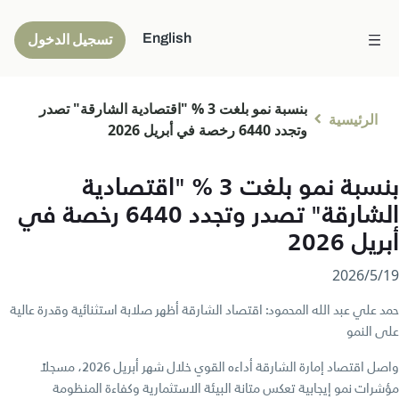
English
تسجيل الدخول
بنسبة نمو بلغت 3 % "اقتصادية الشارقة" تصدر
الرئيسية
وتجدد 6440 رخصة في أبريل 2026
بنسبة نمو بلغت 3 % "اقتصادية
الشارقة" تصدر وتجدد 6440 رخصة في
أبريل 2026
19‏/5‏/2026
حمد علي عبد الله المحمود: اقتصاد الشارقة أظهر صلابة استثنائية وقدرة عالية
على النمو
واصل اقتصاد إمارة الشارقة أداءه القوي خلال شهر أبريل 2026، مسجلاً
مؤشرات نمو إيجابية تعكس متانة البيئة الاستثمارية وكفاءة المنظومة