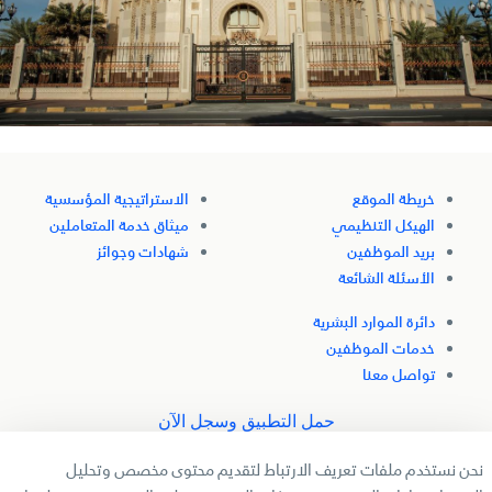
خريطة الموقع
الاستراتيجية المؤسسية
الهيكل التنظيمي
ميثاق خدمة المتعاملين
بريد الموظفين
شهادات وجوائز
الأسئلة الشائعة
دائرة الموارد البشرية
خدمات الموظفين
تواصل معنا
حمل التطبيق وسجل الآن
نحن نستخدم ملفات تعريف الارتباط لتقديم محتوى مخصص وتحليل