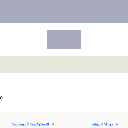
0
خريطة الموقع
الاستراتيجية المؤسسية