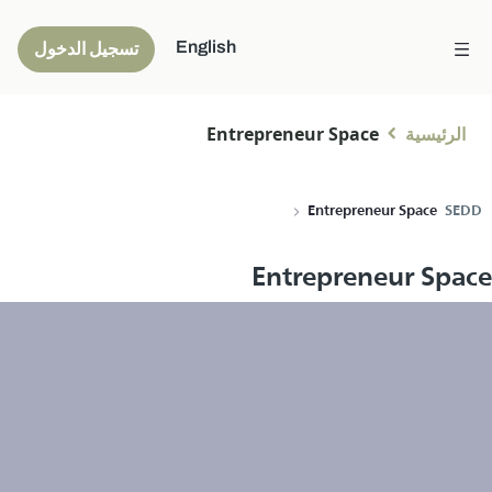
English
تسجيل الدخول
الرئيسية
Entrepreneur Space
Entrepreneur Space
SEDD
Entrepreneur Space