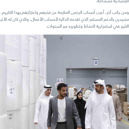
اقتصادية مستدامة.
ومن جانب آخر، أعرب أصحاب الرخص المكرّمة عن فخرهم واعتزازهم بهذا التكريم،
مشيدين بالدعم المستمر الذي تقدمه الدائرة لأصحاب الأعمال، والذي كان له الأثر
الكبير في استمرارية النشاط وتطويره عبر السنوات.