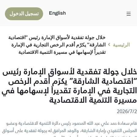
English
تسجيل الدخول
خلال جولة تفقدية لأسواق الإمارة رئيس “اقتصادية
الرئيسية
الشارقة” يكرّم أقدم الرخص التجارية في الإمارة
تقديراً لإسهامها في مسيرة التنمية الاقتصادية
خلال جولة تفقدية لأسواق الإمارة رئيس
“اقتصادية الشارقة” يكرّم أقدم الرخص
التجارية في الإمارة تقديراً لإسهامها في
مسيرة التنمية الاقتصادية
2‏/7‏/2026
قام سعادة حمد علي عبد الله المحمود رئيس دائرة التنمية الاقتصادية وعضو
المجلس التنفيذي بإمارة الشارقة، والوفد المرافق له بجولة تفقدية على أسواق