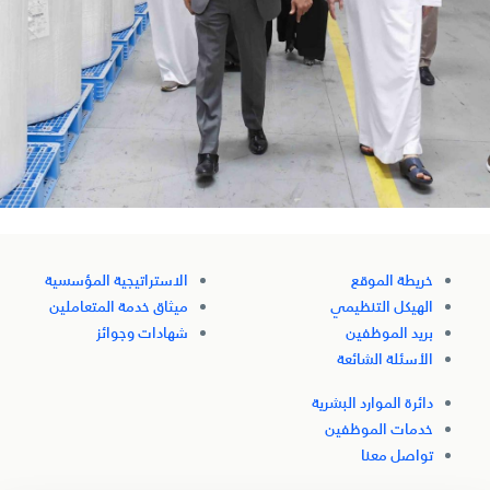
خريطة الموقع
الاستراتيجية المؤسسية
الهيكل التنظيمي
ميثاق خدمة المتعاملين
بريد الموظفين
شهادات وجوائز
الأسئلة الشائعة
دائرة الموارد البشرية
خدمات الموظفين
تواصل معنا