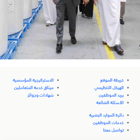
خريطة الموقع
الاستراتيجية المؤسسية
الهيكل التنظيمي
ميثاق خدمة المتعاملين
بريد الموظفين
شهادات وجوائز
الأسئلة الشائعة
دائرة الموارد البشرية
خدمات الموظفين
تواصل معنا