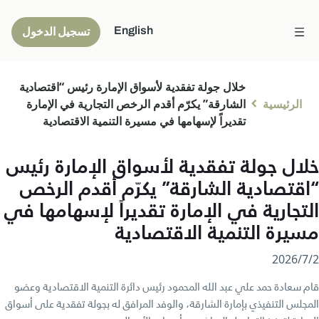
English
تسجيل الدخول
خلال جولة تفقدية لأسواق الإمارة رئيس “اقتصادية
الرئيسية
الشارقة” يكرّم أقدم الرخص التجارية في الإمارة
تقديراً لإسهامها في مسيرة التنمية الاقتصادية
خلال جولة تفقدية لأسواق الإمارة رئيس
“اقتصادية الشارقة” يكرّم أقدم الرخص
التجارية في الإمارة تقديراً لإسهامها في
مسيرة التنمية الاقتصادية
2‏/7‏/2026
قام سعادة حمد علي عبد الله المحمود رئيس دائرة التنمية الاقتصادية وعضو
المجلس التنفيذي بإمارة الشارقة، والوفد المرافق له بجولة تفقدية على أسواق