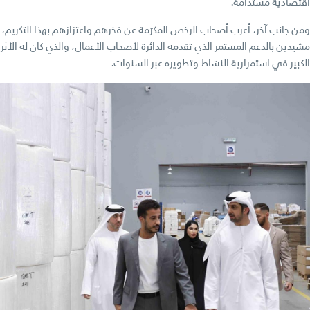
اقتصادية مستدامة.
ومن جانب آخر، أعرب أصحاب الرخص المكرّمة عن فخرهم واعتزازهم بهذا التكريم،
مشيدين بالدعم المستمر الذي تقدمه الدائرة لأصحاب الأعمال، والذي كان له الأثر
الكبير في استمرارية النشاط وتطويره عبر السنوات.