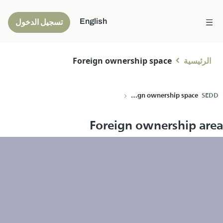
English
تسجيل الدخول
الرئيسية
Foreign ownership space
Foreign ownership space
SEDD
Foreign ownership area