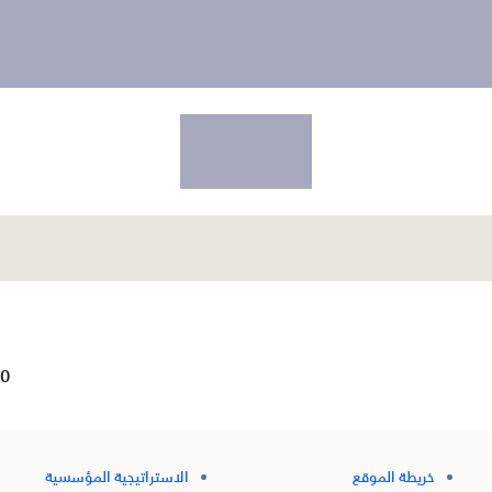
0
خريطة الموقع
الاستراتيجية المؤسسية