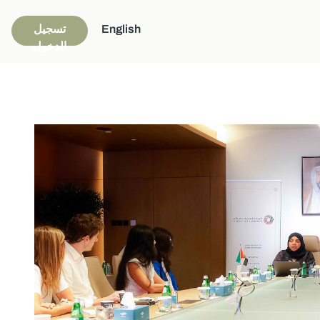
English
تسجيل
الدخول