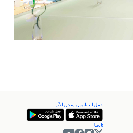
حمل التطبيق وسجل الآن
تابعنا