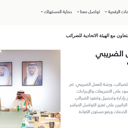
مات الرقمية
تواصل معنا
حماية المستهلك
اون مع الهيئة الاتحادية للضرائب
 الضريبي
ة للضرائب، ورشة للعمل الضريبي، تم
ضوء على التشريعات والإجراءات
ق بإدارة وتحصيل وتنفيذ الضرائب
لجانبين على تعزيز التواصل المباشر
 الخدمات ورفع مستوى الكفاءة