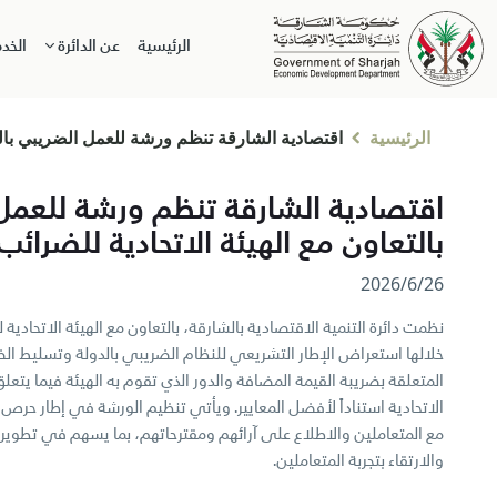
الرئيسية
عن الدائرة
الخد
الرئيسية
اقتصادية الشارقة تنظم ورشة للعمل الضريبي بالتع
اقتصادية الشارقة تنظم ورشة للعمل
بالتعاون مع الهيئة الاتحادية للضرائب
26‏/6‏/2026
نظمت دائرة التنمية الاقتصادية بالشارقة، بالتعاون مع الهيئة الاتحادي
خلالها استعراض الإطار التشريعي للنظام الضريبي بالدولة وتسليط ال
المتعلقة بضريبة القيمة المضافة والدور الذي تقوم به الهيئة فيما يتعل
الاتحادية استناداً لأفضل المعايير. ويأتي تنظيم الورشة في إطار حرص ا
مع المتعاملين والاطلاع على آرائهم ومقترحاتهم، بما يسهم في تطوير
والارتقاء بتجربة المتعاملين.