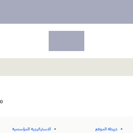
0
خريطة الموقع
الاستراتيجية المؤسسية