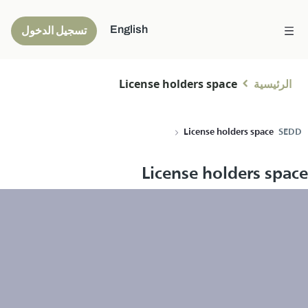
English
تسجيل الدخول
الرئيسية
License holders space
License holders space
SEDD
License holders space