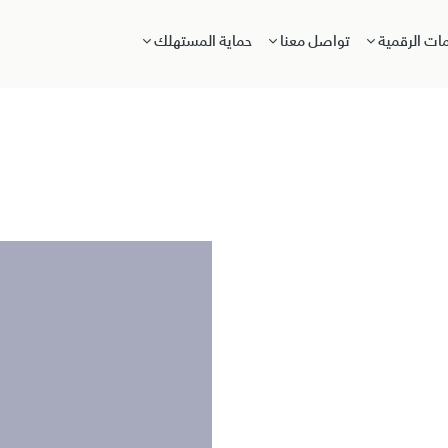
مات الرقمية
تواصل معنا
حماية المستهلك