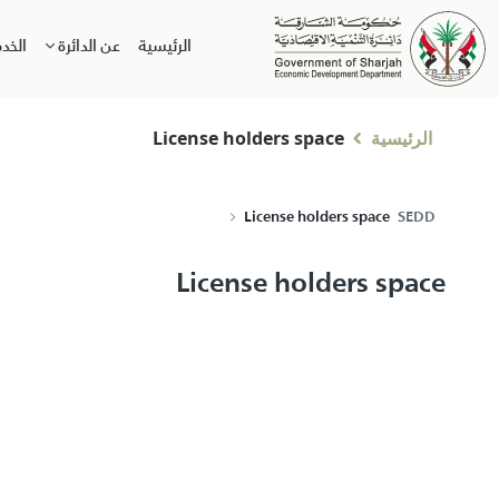
الرئيسية
عن الدائرة
الخد
الرئيسية
License holders space
License holders space
SEDD
License holders space