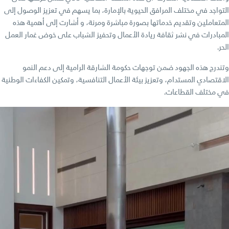
التواجد في مختلف المرافق الحيوية بالإمارة، بما يسهم في تعزيز الوصول إلى
المتعاملين وتقديم خدماتها بصورة مباشرة ومرنة، و أشارت إلى أهمية هذه
المبادرات في نشر ثقافة ريادة الأعمال وتحفيز الشباب على خوض غمار العمل
الحر.
وتندرج هذه الجهود ضمن توجهات حكومة الشارقة الرامية إلى دعم النمو
الاقتصادي المستدام، وتعزيز بيئة الأعمال التنافسية، وتمكين الكفاءات الوطنية
في مختلف القطاعات.