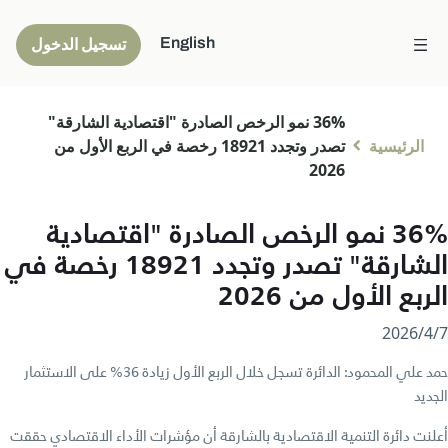
English
تسجيل الدخول
36% نمو الرخص الصادرة "اقتصادية الشارقة"
الرئيسية
تصدر وتجدد 18921 رخصة في الربع الأول من
2026
36% نمو الرخص الصادرة "اقتصادية
الشارقة" تصدر وتجدد 18921 رخصة في
الربع الأول من 2026
7‏/4‏/2026
حمد علي المحمود: الدائرة تسجل خلال الربع الأول زيادة 36% على الاستثمار
الجديد
أعلنت دائرة التنمية الاقتصادية بالشارقة أن مؤشرات الأداء الاقتصادي حققت