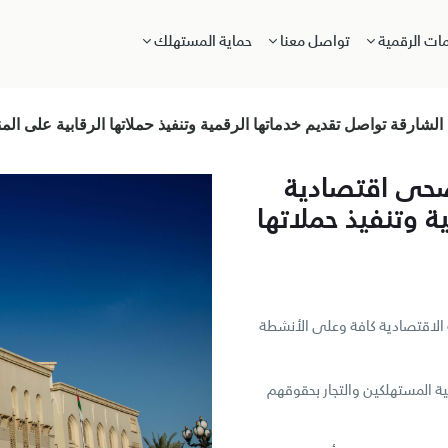
مات الرقمية
تواصل معنا
حماية المستهلك
لشارقة تواصل تقديم خدماتها الرقمية وتنفيذ حملاتها الرقابية على الم
ضحى اقتصادية
ة وتنفيذ حملاتها
ت الاقتصادية كافة وعلى الأنشطة
ة المستهلكين والتجار بحقوقهم