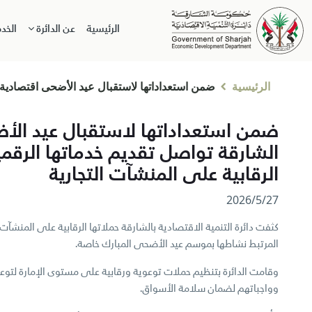
الرئيسية
عن الدائرة
الخد
الرئيسية
ضمن استعداداتها لاستقبال عيد الأضحى اقتصادية ا
ضمن استعداداتها لاستقبال عيد الأ
الشارقة تواصل تقديم خدماتها الرقمي
الرقابية على المنشآت التجارية
27‏/5‏/2026
كثفت دائرة التنمية الاقتصادية بالشارقة حملاتها الرقابية على المنشآ
المرتبط نشاطها بموسم عيد الأضحى المبارك خاصة.
وقامت الدائرة بتنظيم حملات توعوية ورقابية على مستوى الإمارة لتوعي
وواجباتهم لضمان سلامة الأسواق.