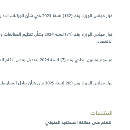
قرار مجلس الوزراء رقم (132) لسنة 2023 في شأن الجزاءات الإدارية المترتبة على مخالفي أحكام قرار مجلس الوزراء رقم (109) لسنة 2023 في شأن تنظيم إجراءات المستفيد الحقيقي
الاقتصاد
قرار مجلس الوزراء رقم 209 لسنة 2025 في شأن تبادل المعلومات عند الطلب لأغراض الضريبة
التظلمات
التظلم على مخالفة المستفيد الحقيقي