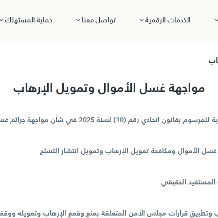
الخدمات الرقمية
تواصل معنا
حماية المستهلك
اب
​​​​مواجهة غسل الأموال وتمويل الإرهاب