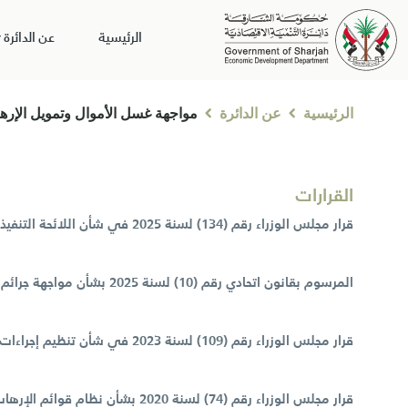
الرئيسية
عن الدائرة
الرئيسية
عن الدائرة
مواجهة غسل الأموال وتمويل الإره
القرارات
قرار مجلس الوزراء رقم (134) لسنة 2025 في شأن اللائحة التنفيذية للمرسوم بقانون اتحادي رقم (10) لسنة 2025 في شأن مواجهة جرائم غسل الأموال ومكافحة تمويل الإرهاب وتمويل انتشار التسلح
المرسوم بقانون اتحادي رقم (10) لسنة 2025 بشأن مواجهة جرائم غسل الأموال ومكافحة تمويل الإرهاب وتمويل انتشار التسلح