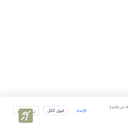
حمل التطبيق وسجل الآن
 عن قاعدة
الإعداد
قبول الكل
رفض الكل
تابعنا