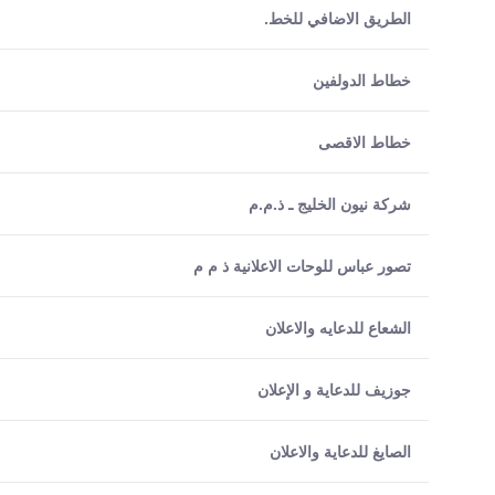
الطريق الاضافي للخط.
خطاط الدولفين
خطاط الاقصى
شركة نيون الخليج ـ ذ.م.م
تصور عباس للوحات الاعلانية ذ م م
الشعاع للدعايه والاعلان
جوزيف للدعاية و الإعلان
الصايغ للدعاية والاعلان