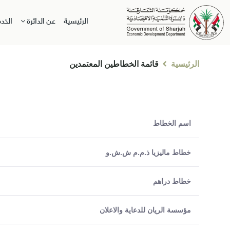
الرئيسية
عن الدائرة
الخد
الرئيسية
قائمة الخطاطين المعتمدين
اسم الخطاط
خطاط ماليزيا ذ.م.م ش.ش.و
خطاط دراهم
مؤسسة الريان للدعاية والاعلان