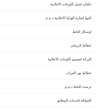
خلفان لعمل اللوحات الاعلانية
المها لتجارة الهدايا الاعلانية ذ م م
اوسكار للخط
خطاط الريحان
البركة لتصميم اللوحات الاعلانية
خطاط نهر الفرات
ترست للخط ذ.م.م
الضيافة لخدمات المطابع