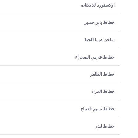
اوكسفورد للاعلانات
خطاط بابر حسين
ساجد شيما للخط
خطاط فارس الصحراء
خطاط الطاهر
خطاط المراد
خطاط نسيم الصباح
خطاط ليدر