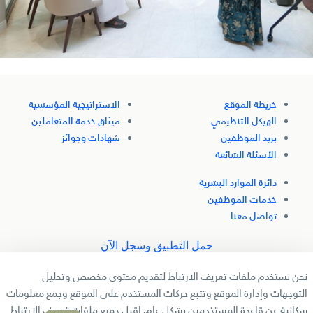
خريطة الموقع
الاستراتيجية المؤسسية
الهيكل التنظيمي
ميثاق خدمة المتعاملين
بريد الموظفين
شهادات وجوائز
الأسئلة الشائعة
دائرة الموارد البشرية
خدمات الموظفين
تواصل معنا
حمل التطبيق وسجل الآن
نحن نستخدم ملفات تعريف الارتباط لتقديم محتوى مخصص وتحليل
تابعنا
التوجهات وإدارة الموقع وتتبع حركات المستخدم على الموقع وجمع معلومات
سكانية عن قاعدة المستخدمين بشكل عام. اقبل جميع ملفات تعريف الارتباط