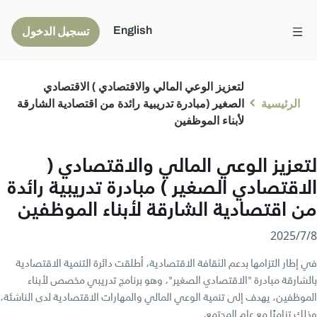
English
تسجيل الدخول
لتعزيز الوعي المالي والاقتصادي ) الاقتصادي
الرئيسية
الصغير (مبادرة تدريبية رائدة من اقتصادية الشارقة
لأبناء الموظفين
لتعزيز الوعي المالي والاقتصادي (
الاقتصادي الصغير ) مبادرة تدريبية رائدة
من اقتصادية الشارقة لأبناء الموظفين
8‏/7‏/2025
في إطار التزامها بدعم الثقافة الاقتصادية، أطلقت دائرة التنمية الاقتصادية
بالشارقة مبادرة "الاقتصادي الصغير"، وهو برنامج تدريبي مخصص لأبناء
الموظفين، يهدف إلى تنمية الوعي المالي والمهارات الاقتصادية لدى الناشئة،
وذلك تزامنًا مع عام المجتمع.