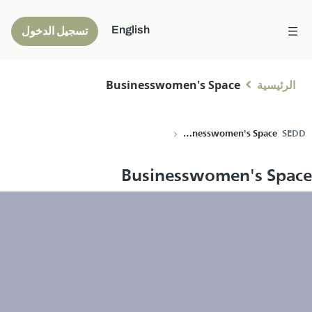
English
تسجيل الدخول
الرئيسية
Businesswomen's Space
Businesswomen's Space
SEDD
Businesswomen's Space