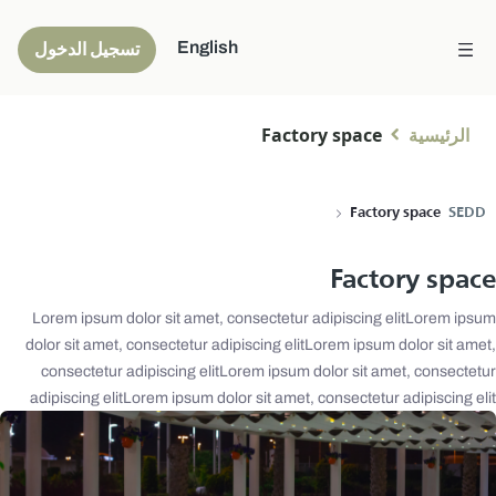
English
تسجيل الدخول
الرئيسية
Factory space
Factory space
SEDD
Factory space
Lorem ipsum dolor sit amet, consectetur adipiscing elitLorem ipsum
dolor sit amet, consectetur adipiscing elitLorem ipsum dolor sit amet,
consectetur adipiscing elitLorem ipsum dolor sit amet, consectetur
adipiscing elitLorem ipsum dolor sit amet, consectetur adipiscing elit