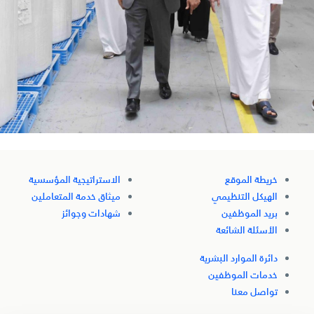
خريطة الموقع
الاستراتيجية المؤسسية
الهيكل التنظيمي
ميثاق خدمة المتعاملين
بريد الموظفين
شهادات وجوائز
الأسئلة الشائعة
دائرة الموارد البشرية
خدمات الموظفين
تواصل معنا