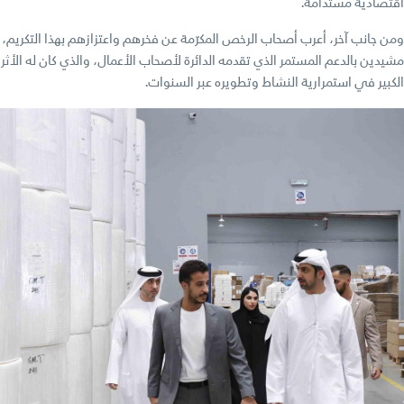
اقتصادية مستدامة.
ومن جانب آخر، أعرب أصحاب الرخص المكرّمة عن فخرهم واعتزازهم بهذا التكريم،
مشيدين بالدعم المستمر الذي تقدمه الدائرة لأصحاب الأعمال، والذي كان له الأثر
الكبير في استمرارية النشاط وتطويره عبر السنوات.