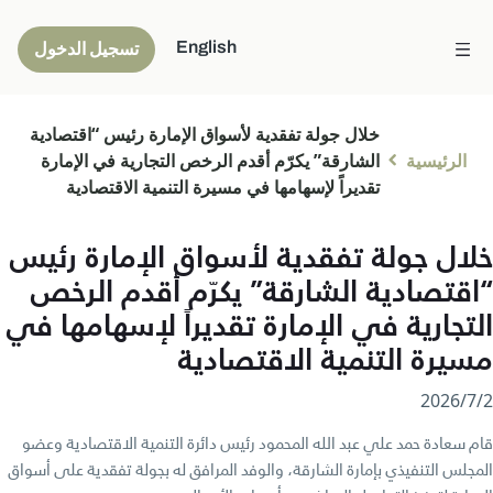
English
تسجيل الدخول
خلال جولة تفقدية لأسواق الإمارة رئيس “اقتصادية
الرئيسية
الشارقة” يكرّم أقدم الرخص التجارية في الإمارة
تقديراً لإسهامها في مسيرة التنمية الاقتصادية
خلال جولة تفقدية لأسواق الإمارة رئيس
“اقتصادية الشارقة” يكرّم أقدم الرخص
التجارية في الإمارة تقديراً لإسهامها في
مسيرة التنمية الاقتصادية
2‏/7‏/2026
قام سعادة حمد علي عبد الله المحمود رئيس دائرة التنمية الاقتصادية وعضو
المجلس التنفيذي بإمارة الشارقة، والوفد المرافق له بجولة تفقدية على أسواق