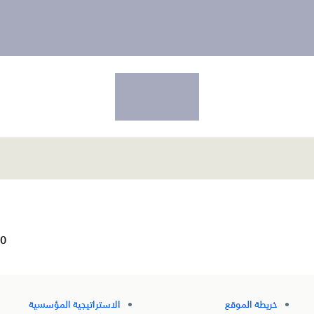
0
خريطة الموقع
الاستراتيجية المؤسسية