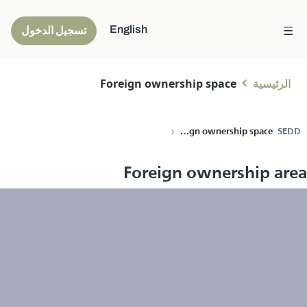
English
تسجيل الدخول
الرئيسية
Foreign ownership space
Foreign ownership space
SEDD
Foreign ownership area