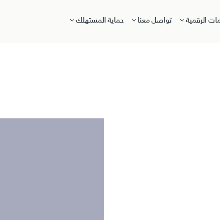
مات الرقمية
تواصل معنا
حماية المستهلك