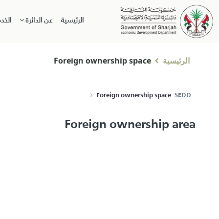
الرئيسية
عن الدائرة
الخد
الرئيسية
Foreign ownership space
Foreign ownership space
SEDD
Foreign ownership area