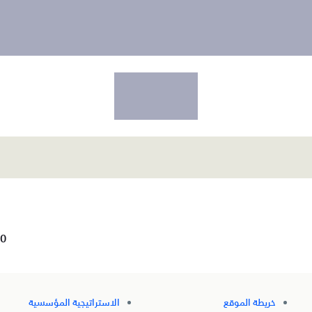
0
خريطة الموقع
الاستراتيجية المؤسسية