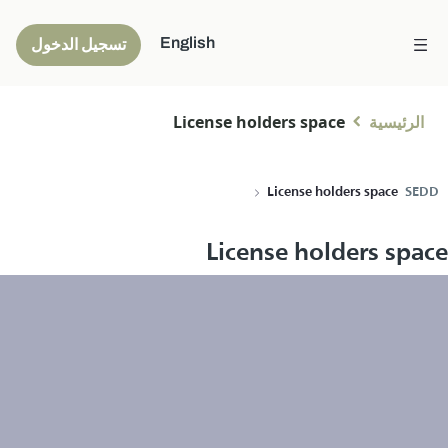
English
تسجيل الدخول
الرئيسية
License holders space
License holders space
SEDD
License holders space