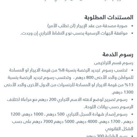
المستندات المطلوبة
• صورة مصدقة من عقد الإيجار (ان تطلب الأمر)
• موافقة الجهات الرسمية بحسب نوع النشاط التجاري إن وجدت.
رسوم الخدمة
رسوم قسم التراخيص
• تحتسب رسوم تجديد الرخصة بنسبة 8% من قيمة الايجار او المساحة
للمواطن والحد الأدنى 800 درهم ، وتحتسب رسوم تجديد الرخصة بنسبة
13% من قيمة الايجار او المساحة للجنسيات من الدول الأخرى والحد الأدنى
1300 درهم.
• رسوم تصريح لوضع لافته الاسم التجاري 200 درهم مع مراعاة اختلاف
الرسوم حسب بيانات اللوحة.
• رسوم إصدار شهادة السجل التجاري 500 درهم ، 1000 درهم، 1200
درهم ، 1700 درهم، 4000 درهم، 5000 درهم 7000 درهم على حسب
الشكل القانوني
• رسم الطباعة 300 درهم