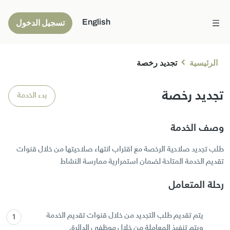
English
تسجيل الدخول
الرئيسية
تجديد رخصة
تجديد رخصة
بدء الخدمة
وصف الخدمة
طلب تجديد صلاحية الرخصة مع اقتراب انتهاء صلاحيتها من خلال قنوات
تقديم الخدمة المتاحة لضمان استمرارية ممارسة النشاط
رحلة المتعامل
يتم تقديم طلب التجديد من خلال قنوات تقديم الخدمة
ويتم تنفيذ المعاملة من خلال موظفي الدائرة.