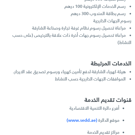
• رسم الخدمات الإلكترونية 100 درهم
• رسم بطاقة المندوب 300 درهم
رسوم الجهات الخارجية
• مراعاة تحصيل رسوم نظام غرفة تجارة وصناعة الشارقة
• مراعاة تحصيل رسوم جهات أخرة ذات علاقة بالترخيص (على حسب
النشاط)
الخدمات المرتبطة
• هيئة كهرباء الشارقة لدفع تأمين كهرباء ورسوم تصديق عقد الايجار.
• الموافقات الجهات الخارجية حسب النشاط
قنوات تقديم الخدمة
أفرع دائرة التنمية الاقتصادية
موقع الدائرة
(www.sedd.ae)
مراكز تقديم الخدمة