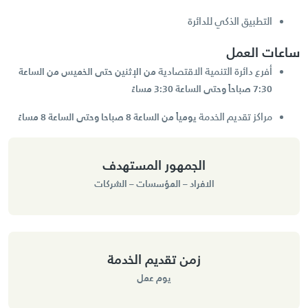
التطبيق الذكي للدائرة
ساعات العمل
أفرع دائرة التنمية الاقتصادية
من الإثنين حتى الخميس من الساعة
7:30 صباحاً وحتى الساعة 3:30 مساءً
مراكز تقديم الخدمة
يومياً من الساعة 8 صباحا وحتى الساعة 8 مساءً
الجمهور المستهدف
الافراد – المؤسسات – الشركات
زمن تقديم الخدمة
يوم عمل