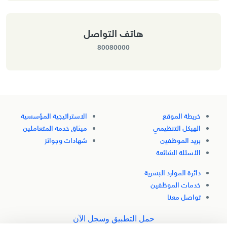
هاتف التواصل
80080000
خريطة الموقع
الاستراتيجية المؤسسية
الهيكل التنظيمي
ميثاق خدمة المتعاملين
بريد الموظفين
شهادات وجوائز
الأسئلة الشائعة
دائرة الموارد البشرية
خدمات الموظفين
تواصل معنا
حمل التطبيق وسجل الآن