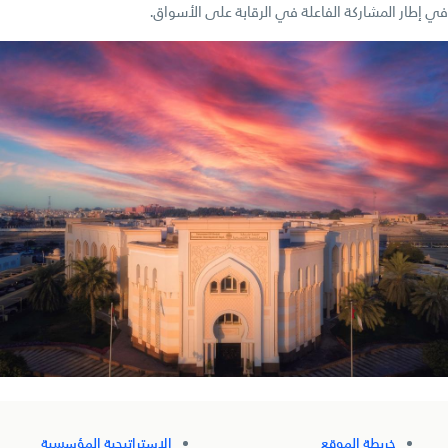
في إطار المشاركة الفاعلة في الرقابة على الأسواق.
خريطة الموقع
الاستراتيجية المؤسسية