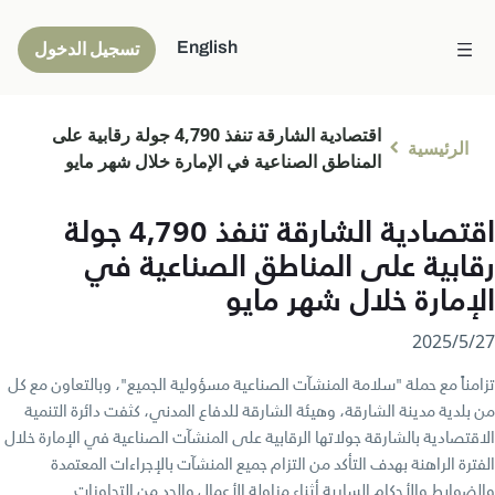
English
تسجيل الدخول
اقتصادية الشارقة تنفذ 4,790 جولة رقابية على
الرئيسية
المناطق الصناعية في الإمارة خلال شهر مايو
اقتصادية الشارقة تنفذ 4,790 جولة
رقابية على المناطق الصناعية في
الإمارة خلال شهر مايو
27‏/5‏/2025
تزامناً مع حملة "سلامة المنشآت الصناعية مسؤولية الجميع"، وبالتعاون مع كل
من بلدية مدينة الشارقة، وهيئة الشارقة للدفاع المدني، كثفت دائرة التنمية
الاقتصادية بالشارقة جولاتها الرقابية على المنشآت الصناعية في الإمارة خلال
الفترة الراهنة بهدف التأكد من التزام جميع المنشآت بالإجراءات المعتمدة
والضوابط والأحكام السارية أثناء مزاولة الأعمال والحد من التجاوزات