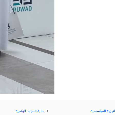
اتيجية المؤسسية
دائرة الموارد البشرية