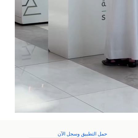
حمل التطبيق وسجل الآن