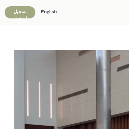
English
تسجيل
الدخول