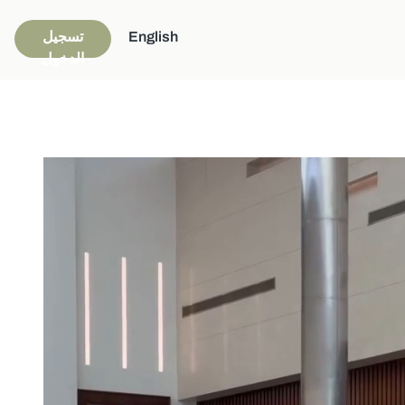
English
تسجيل
الدخول