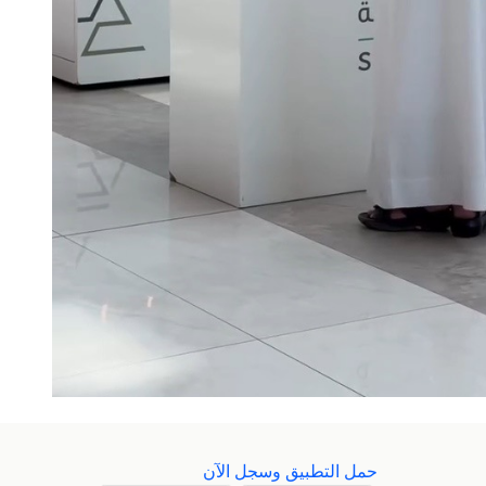
حمل التطبيق وسجل الآن