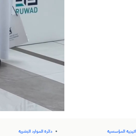
اتيجية المؤسسية
دائرة الموارد البشرية