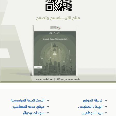
خريطة الموقع
الاستراتيجية المؤسسية
الهيكل التنظيمي
ميثاق خدمة المتعاملين
بريد الموظفين
شهادات وجوائز