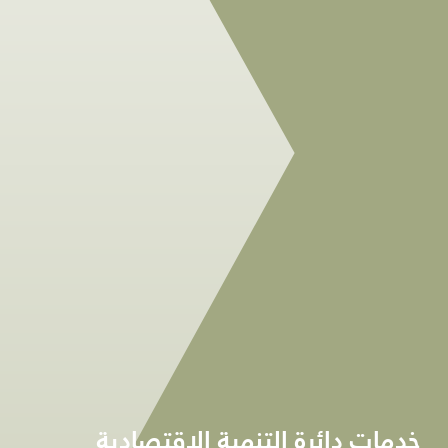
خدمات دائرة التنمية الاقتصادية