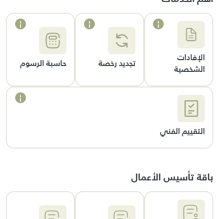
الإفادات
تجديد رخصة
حاسبة الرسوم
الشخصية
التقييم الفني
باقة تأسيس الأعمال