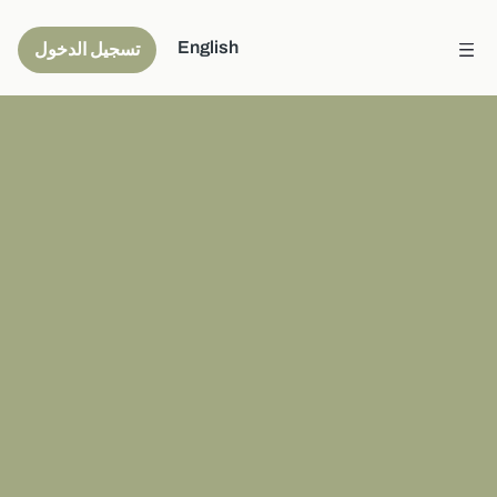
English
تسجيل الدخول