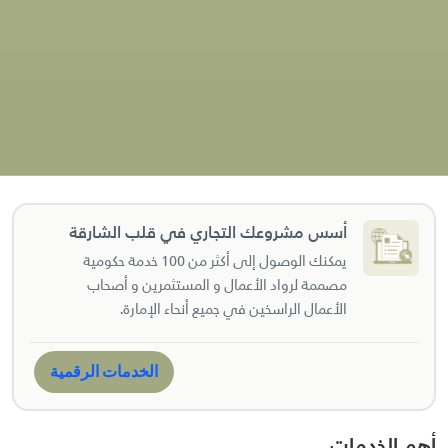
أسس مشروعك التجاري في قلب الشارقة
يمكنك الوصول إلى أكثر من 100 خدمة حكومية
مصممة لرواد الأعمال و المستثمرين و أصحاب
الأعمال الراسخين في جميع أنحاء الإمارة.
الخدمات الرقمية
أهم الخدمات