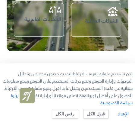
الإعلانات القانونية
الشركات العائلية
المركز الاعلامي
نحن نستخدم ملفات تعريف الارتباط لتقديم محتوى مخصص وتحليل
التوجهات وإدارة الموقع وتتبع حركات المستخدم على الموقع وجمع معلومات
سكانية عن قاعدة المستخدمين بشكل عام. اقبل جميع ملفات تعريف الارتباط
الأخبار
للحصول على أفضل تجربة ممكنة على موقعنا أو إدارة تفضيلاتك.
زيارة
سياسة الخصوصية
الإعداد
قبول الكل
رفض الكل