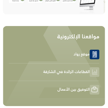
revious
Next
مواقعنا الإلكترونية
موقع رواد
القطاعات الرائدة في الشارقة
التوفيق بين الأعمال