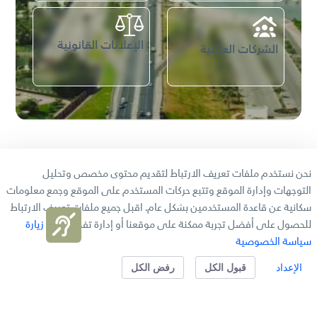
الإعلانات القانونية
الشركات العائلية
المركز الاعلامي
نحن نستخدم ملفات تعريف الارتباط لتقديم محتوى مخصص وتحليل
التوجهات وإدارة الموقع وتتبع حركات المستخدم على الموقع وجمع معلومات
سكانية عن قاعدة المستخدمين بشكل عام. اقبل جميع ملفات تعريف الارتباط
الأخبار
للحصول على أفضل تجربة ممكنة على موقعنا أو إدارة تفضيلاتك.
زيارة
سياسة الخصوصية
الإعداد
قبول الكل
رفض الكل