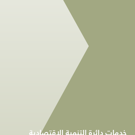
خدمات دائرة التنمية الاقتصادية