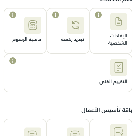
الإفادات
تجديد رخصة
حاسبة الرسوم
الشخصية
التقييم الفني
باقة تأسيس الأعمال