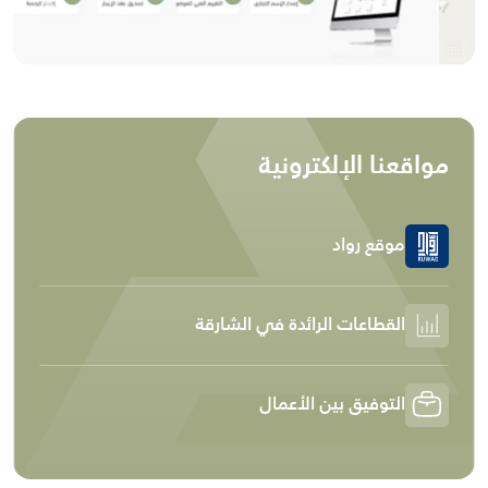
revious
Next
مواقعنا الإلكترونية
موقع رواد
القطاعات الرائدة في الشارقة
التوفيق بين الأعمال