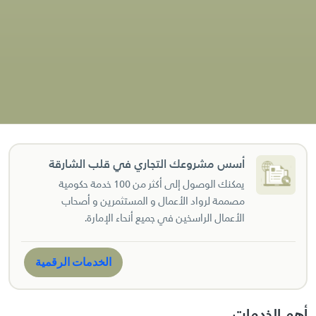
أسس مشروعك التجاري في قلب الشارقة
يمكنك الوصول إلى أكثر من 100 خدمة حكومية
مصممة لرواد الأعمال و المستثمرين و أصحاب
الأعمال الراسخين في جميع أنحاء الإمارة.
الخدمات الرقمية
أهم الخدمات