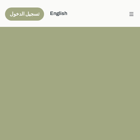
English
تسجيل الدخول